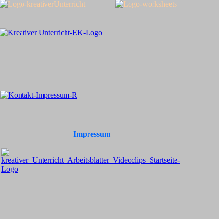
Impressum