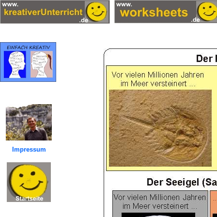
Impressum