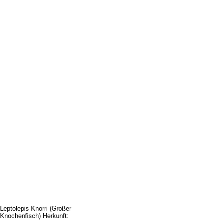
Leptolepis Knorri (Großer
Knochenfisch) Herkunft: