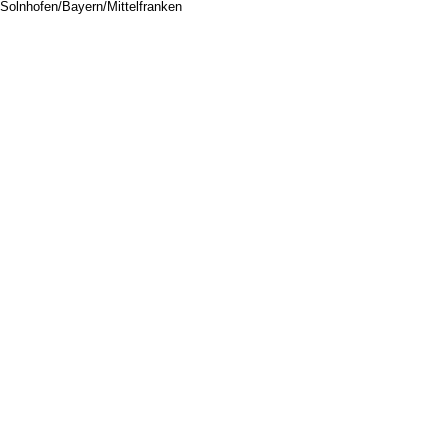
Solnhofen/Bayern/Mittelfranken