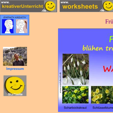
Frü
Impressum