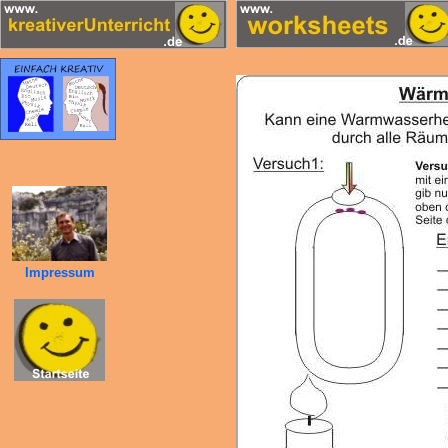
Impressum