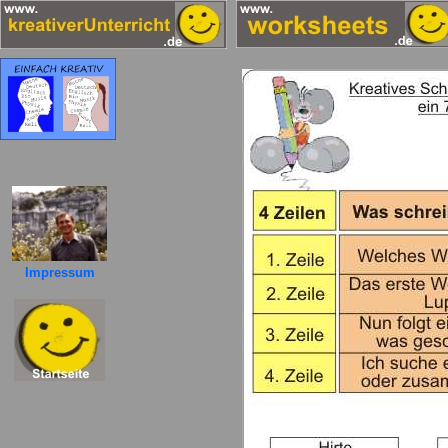
Impressum