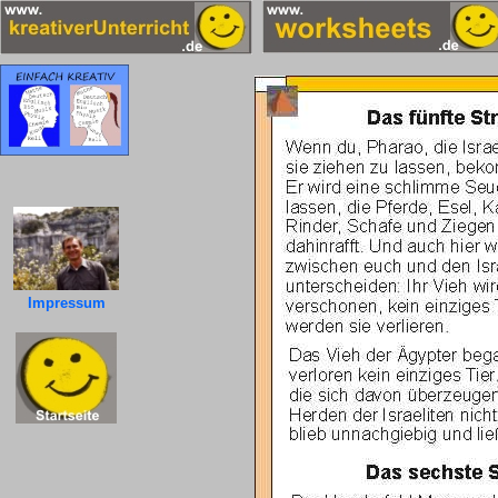
Impressum