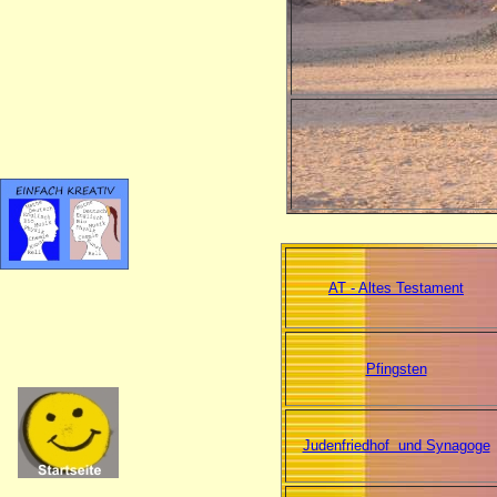
AT - Altes Testament
Pfingsten
Judenfriedhof und Synagoge