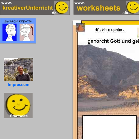
Impressum