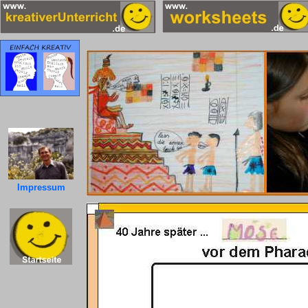
Impressum