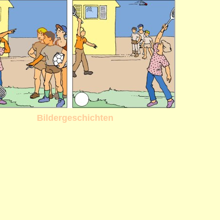
Bildergeschichten