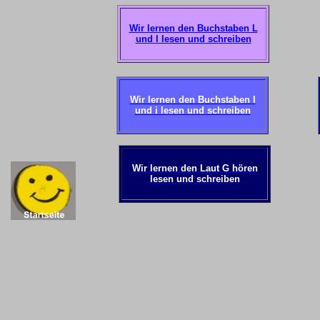
Wir lernen den Buchstaben L
und l lesen und schreiben
Wir lernen den Buchstaben I
und i lesen und schreiben
Wir lernen den Laut G hören
lesen und schreiben