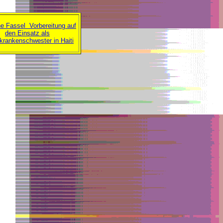
e Fassel Vorbereitung auf
den Einsatz als
krankenschwester in Haiti