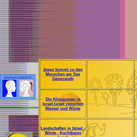
Jesus kommt zu den
Menschen am See
Genezareth
Die Klimazonen in
Israel-Israel zwischen
Wasser und Wüste
Landschaften in Israel -
Wüste - fruchtbares